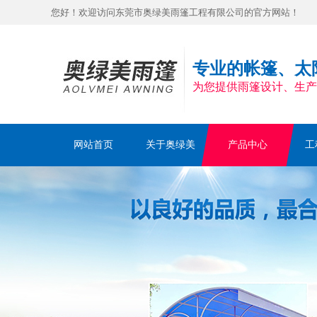
您好！欢迎访问东莞市奥绿美雨篷工程有限公司的官方网站！
专业的帐篷、太
为您提供雨篷设计、生产
网站首页
关于奥绿美
产品中心
工