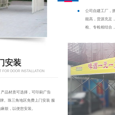
公司自建工厂，
能高，货源充足
检、专检相结合
门安装
 FOR DOOR INSTALLATION
，产品材质可选择，可印刷广告
招牌。珠三角地区免费上门安装 服
的麻烦，以便您安装。