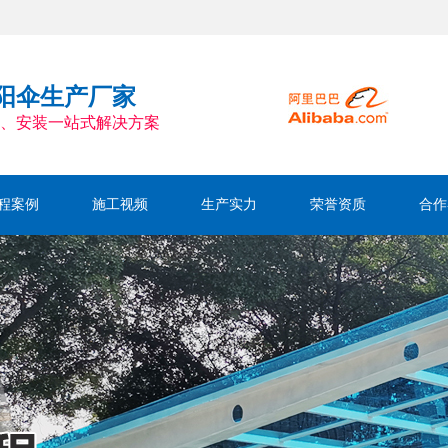
阳伞生产厂家
、安装一站式解决方案
程案例
施工视频
生产实力
荣誉资质
合作