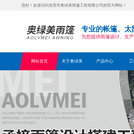
您好！欢迎访问东莞市奥绿美雨篷工程有限公司的官方网站！
专业的帐篷、太
为您提供雨篷设计、生产
网站首页
关于奥绿美
产品中心
工