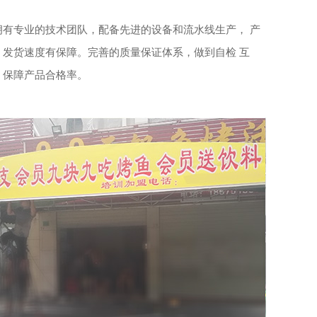
拥有专业的技术团队，配备先进的设备和流水线生产， 产
，发货速度有保障。完善的质量保证体系，做到自检 互
，保障产品合格率。