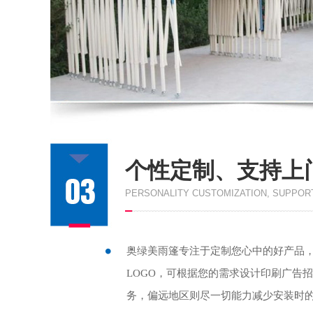
个性定制、支持上
PERSONALITY CUSTOMIZATION, SUPPORT
奥绿美雨篷专注于定制您心中的好产品
LOGO，可根据您的需求设计印刷广告
务，偏远地区则尽一切能力减少安装时