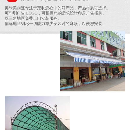
奥绿美雨篷专注于定制您心中的好产品，产品材质可选择。
可印刷广告 LOGO，可根据您的需求设计印刷广告招牌。
珠三角地区免费上门安装服务。
偏远地区则尽一切能力减少安装时的麻烦，以便您安装。