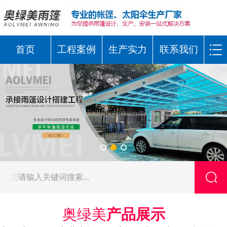
首页
工程案例
生产实力
联系我们
奥绿美
产品展示