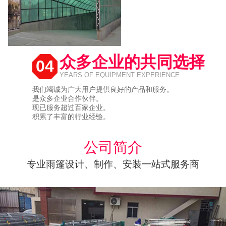
众多企业的共同选择
04
YEARS OF EQUIPMENT EXPERIENCE
我们竭诚为广大用户提供良好的产品和服务。
是众多企业合作伙伴。
现已服务超过百家企业。
积累了丰富的行业经验。
公司简介
专业雨篷设计、制作、安装一站式服务商