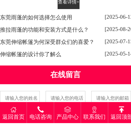
查看详情+
所。为了确保安全和可靠性，搭建
推拉式雨棚需要遵循一些规范和要
[2025-06-1
东莞雨蓬的如何选择怎么使用
求。
[2025-08-2
推拉雨蓬的功能和安装方式是什么？
[2025-07-1
东莞伸缩帐篷为何深受群众们的喜爱？
[2025-05-1
伸缩帐篷的设计你了解么
在线留言
返回首页
电话咨询
产品中心
联系我们
返回顶