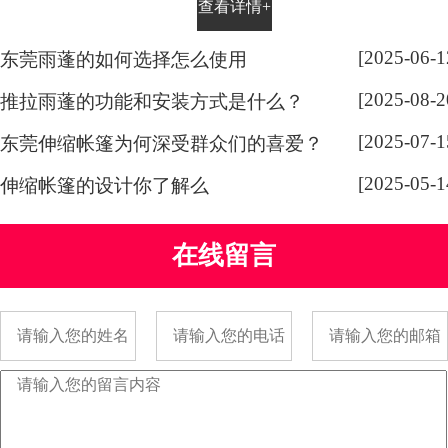
查看详情+
所。为了确保安全和可靠性，搭建
推拉式雨棚需要遵循一些规范和要
[2025-06-1
东莞雨蓬的如何选择怎么使用
求。
[2025-08-2
推拉雨蓬的功能和安装方式是什么？
[2025-07-1
东莞伸缩帐篷为何深受群众们的喜爱？
[2025-05-1
伸缩帐篷的设计你了解么
在线留言