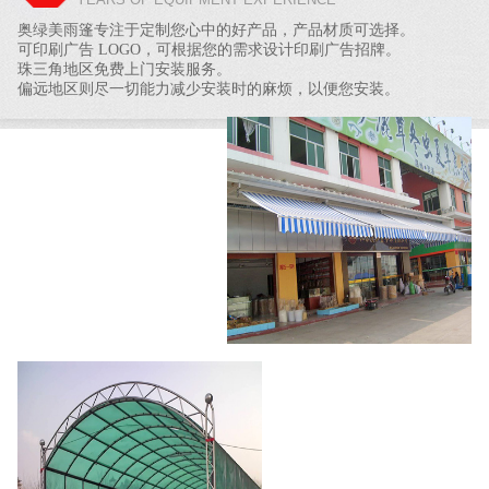
奥绿美雨篷专注于定制您心中的好产品，产品材质可选择。
可印刷广告 LOGO，可根据您的需求设计印刷广告招牌。
珠三角地区免费上门安装服务。
偏远地区则尽一切能力减少安装时的麻烦，以便您安装。