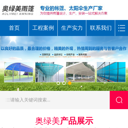
首页
工程案例
生产实力
联系我们
奥绿美
产品展示