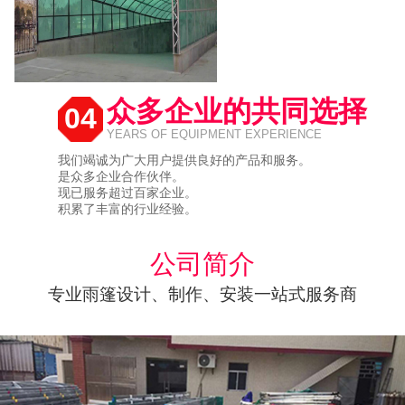
众多企业的共同选择
04
YEARS OF EQUIPMENT EXPERIENCE
我们竭诚为广大用户提供良好的产品和服务。
是众多企业合作伙伴。
现已服务超过百家企业。
积累了丰富的行业经验。
公司简介
专业雨篷设计、制作、安装一站式服务商