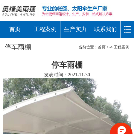
首页
工程案例
生产实力
联系我们
停车雨棚
当前位置：
首页
> ->
工程案例
停车雨棚
发表时间：2021-11-30