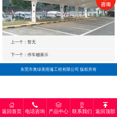
上一个：暂无
下一个：停车棚展示
东莞市奥绿美雨篷工程有限公司 版权所有
返回首页
电话咨询
产品中心
联系我们
返回顶部