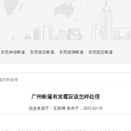
东莞伸缩帐篷
、
东莞推拉帐篷
、
东莞玻璃帐篷
、
东莞固定帐篷
应该怎样处理
广州帐篷有发霉应该怎样处理
信息来源于：互联网 发布于：2025-02-18