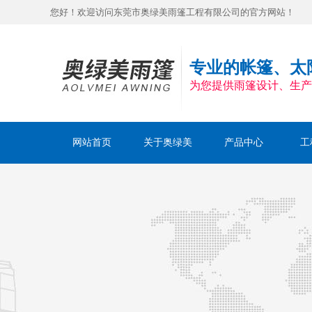
您好！欢迎访问东莞市奥绿美雨篷工程有限公司的官方网站！
专业的帐篷、太
为您提供雨篷设计、生产
网站首页
关于奥绿美
产品中心
工